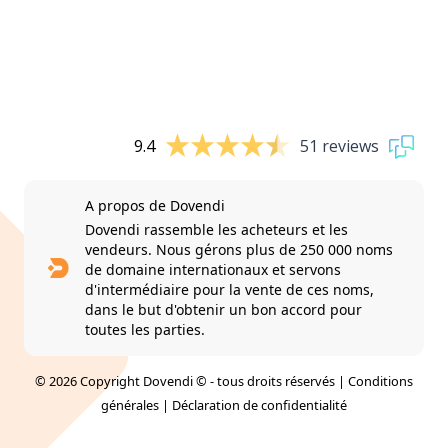
9.4
51 reviews
A propos de Dovendi
Dovendi rassemble les acheteurs et les
vendeurs. Nous gérons plus de 250 000 noms
de domaine internationaux et servons
d'intermédiaire pour la vente de ces noms,
dans le but d'obtenir un bon accord pour
toutes les parties.
© 2026 Copyright Dovendi © - tous droits réservés |
Conditions
générales
|
Déclaration de confidentialité