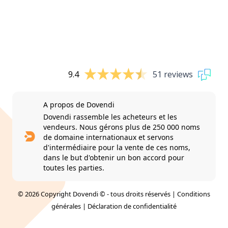
9.4
51 reviews
A propos de Dovendi
Dovendi rassemble les acheteurs et les
vendeurs. Nous gérons plus de 250 000 noms
de domaine internationaux et servons
d'intermédiaire pour la vente de ces noms,
dans le but d'obtenir un bon accord pour
toutes les parties.
© 2026 Copyright Dovendi © - tous droits réservés |
Conditions
générales
|
Déclaration de confidentialité