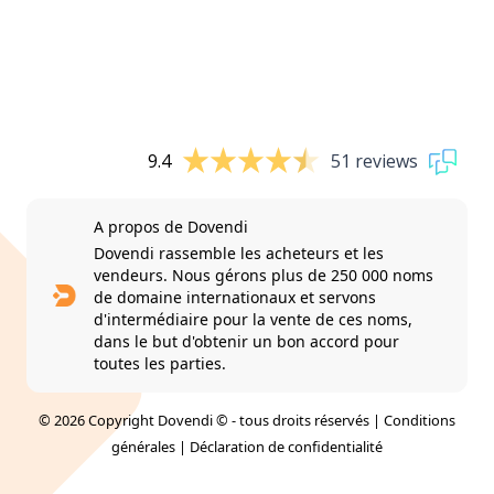
9.4
51 reviews
A propos de Dovendi
Dovendi rassemble les acheteurs et les
vendeurs. Nous gérons plus de 250 000 noms
de domaine internationaux et servons
d'intermédiaire pour la vente de ces noms,
dans le but d'obtenir un bon accord pour
toutes les parties.
© 2026 Copyright Dovendi © - tous droits réservés |
Conditions
générales
|
Déclaration de confidentialité