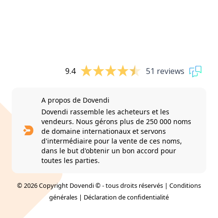
9.4
51 reviews
A propos de Dovendi
Dovendi rassemble les acheteurs et les
vendeurs. Nous gérons plus de 250 000 noms
de domaine internationaux et servons
d'intermédiaire pour la vente de ces noms,
dans le but d'obtenir un bon accord pour
toutes les parties.
© 2026 Copyright Dovendi © - tous droits réservés |
Conditions
générales
|
Déclaration de confidentialité