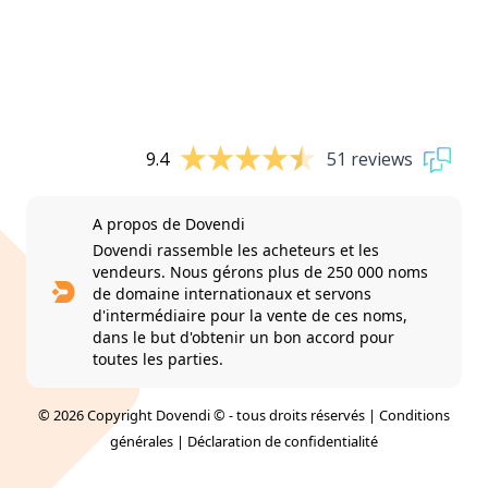
9.4
51 reviews
A propos de Dovendi
Dovendi rassemble les acheteurs et les
vendeurs. Nous gérons plus de 250 000 noms
de domaine internationaux et servons
d'intermédiaire pour la vente de ces noms,
dans le but d'obtenir un bon accord pour
toutes les parties.
© 2026 Copyright Dovendi © - tous droits réservés |
Conditions
générales
|
Déclaration de confidentialité