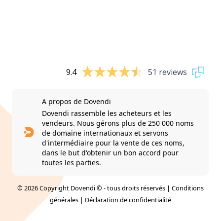
9.4
51 reviews
A propos de Dovendi
Dovendi rassemble les acheteurs et les
vendeurs. Nous gérons plus de 250 000 noms
de domaine internationaux et servons
d'intermédiaire pour la vente de ces noms,
dans le but d'obtenir un bon accord pour
toutes les parties.
© 2026 Copyright Dovendi © - tous droits réservés |
Conditions
générales
|
Déclaration de confidentialité