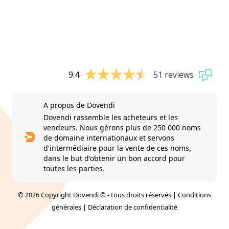
9.4
51 reviews
A propos de Dovendi
Dovendi rassemble les acheteurs et les
vendeurs. Nous gérons plus de 250 000 noms
de domaine internationaux et servons
d'intermédiaire pour la vente de ces noms,
dans le but d'obtenir un bon accord pour
toutes les parties.
© 2026 Copyright Dovendi © - tous droits réservés |
Conditions
générales
|
Déclaration de confidentialité