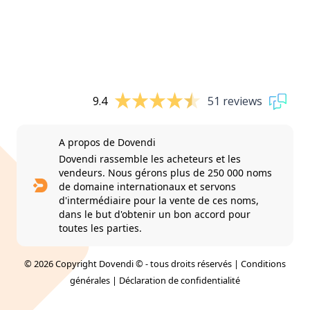
9.4
51 reviews
A propos de Dovendi
Dovendi rassemble les acheteurs et les
vendeurs. Nous gérons plus de 250 000 noms
de domaine internationaux et servons
d'intermédiaire pour la vente de ces noms,
dans le but d'obtenir un bon accord pour
toutes les parties.
© 2026 Copyright Dovendi © - tous droits réservés |
Conditions
générales
|
Déclaration de confidentialité